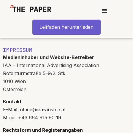
content
Leitfaden herunterladen
IMPRESSUM
Medieninhaber und Website-Betreiber
IAA – International Advertising Association
Rotenturmstraße 5–9/2. Stk.
1010 Wien
Österreich
Kontakt
E-Mail:
office@iaa-austria.at
Mobil: +43 664 915 90 19
Rechtsform und Registerangaben