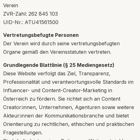
Verein
ZVR-Zahl: 262 845 103
UID-Nr.: ATU41561500
Vertretungsbefugte Personen
Der Verein wird durch seine vertretungsbefugten
Organe gemäß den Vereinsstatuten vertreten.
Grundlegende Blattlinie (§ 25 Mediengesetz)
Diese Website verfolgt das Ziel, Transparenz,
Professionalität und verantwortungsvolle Standards im
Influencer- und Content-Creator-Marketing in
Österreich zu fördern. Sie richtet sich an Content
Creator:innen, Unternehmen, Agenturen sowie weitere
Akteur:innen der Kommunikationsbranche und bietet
Orientierung zu rechtlichen, ethischen und praktischen
Fragestellungen.