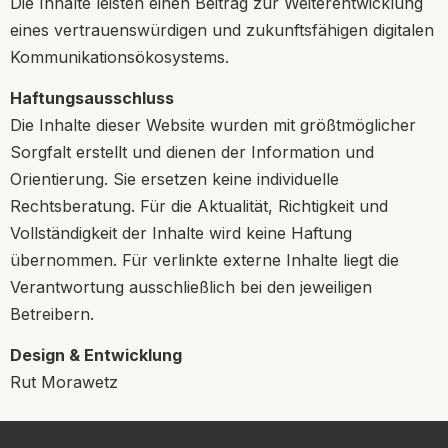
Die Inhalte leisten einen Beitrag zur Weiterentwicklung
eines vertrauenswürdigen und zukunftsfähigen digitalen
Kommunikationsökosystems.
Haftungsausschluss
Die Inhalte dieser Website wurden mit größtmöglicher
Sorgfalt erstellt und dienen der Information und
Orientierung. Sie ersetzen keine individuelle
Rechtsberatung. Für die Aktualität, Richtigkeit und
Vollständigkeit der Inhalte wird keine Haftung
übernommen. Für verlinkte externe Inhalte liegt die
Verantwortung ausschließlich bei den jeweiligen
Betreibern.
Design & Entwicklung
Rut Morawetz