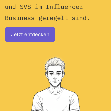
und SVS im Influencer
Business geregelt sind.
Jetzt entdecken