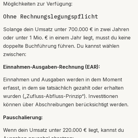
Möglichkeiten zur Verfügung:
Ohne Rechnungslegungspflicht
Solange dein Umsatz unter 700.000 € in zwei Jahren
oder unter 1 Mio. € in einem Jahr liegt, musst du keine
doppelte Buchführung führen. Du kannst wählen
zwischen:
Einnahmen-Ausgaben-Rechnung (EAR):
Einnahmen und Ausgaben werden in dem Moment
erfasst, in dem sie tatsächlich gezahlt oder erhalten
wurden („Zufluss-Abfluss-Prinzip“). Investitionen
können über Abschreibungen berücksichtigt werden.
Pauschalierung:
Wenn dein Umsatz unter 220.000 € liegt, kannst du