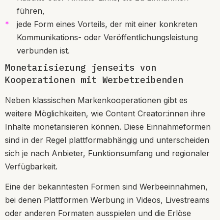
führen,
jede Form eines Vorteils, der mit einer konkreten
Kommunikations- oder Veröffentlichungsleistung
verbunden ist.
Monetarisierung jenseits von
Kooperationen mit Werbetreibenden
Neben klassischen Markenkooperationen gibt es
weitere Möglichkeiten, wie Content Creator:innen ihre
Inhalte monetarisieren können. Diese Einnahmeformen
sind in der Regel plattformabhängig und unterscheiden
sich je nach Anbieter, Funktionsumfang und regionaler
Verfügbarkeit.
Eine der bekanntesten Formen sind Werbeeinnahmen,
bei denen Plattformen Werbung in Videos, Livestreams
oder anderen Formaten ausspielen und die Erlöse