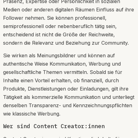
Präsenz, Expertise oder Persönlichkeit in sozialen
Medien oder anderen digitalen Räumen Einfluss auf ihre
Follower nehmen. Sie können professionell,
semiprofessionell oder nebenberuflich tätig sein,
entscheidend ist nicht die Größe der Reichweite,
sondern die Relevanz und Beziehung zur Community.
Sie wirken als Meinungsbildner und können auf
authentische Weise Kommunikation, Werbung und
gesellschaftliche Themen vermitteln. Sobald sie für
Inhalte einen Vorteil erhalten, ob finanziell, durch
Produkte, Dienstleistungen oder Einladungen, gilt ihre
Tätigkeit als kommerzielle Kommunikation und unterliegt
denselben Transparenz- und Kennzeichnungspflichten
wie klassische Werbung.
Wer sind Content Creator:innen