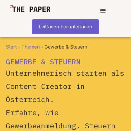
content
Leitfaden herunterladen
Start
›
Themen
›
Gewerbe & Steuern
GEWERBE & STEUERN
Unternehmerisch starten als
Content Creator in
Österreich.
Erfahre, wie
Gewerbeanmeldung, Steuern