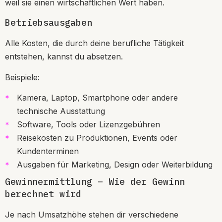
weil sie einen wirtschaftlichen Wert haben.
Betriebsausgaben
Alle Kosten, die durch deine berufliche Tätigkeit
entstehen, kannst du absetzen.
Beispiele:
Kamera, Laptop, Smartphone oder andere
technische Ausstattung
Software, Tools oder Lizenzgebühren
Reisekosten zu Produktionen, Events oder
Kundenterminen
Ausgaben für Marketing, Design oder Weiterbildung
Gewinnermittlung – Wie der Gewinn
berechnet wird
Je nach Umsatzhöhe stehen dir verschiedene