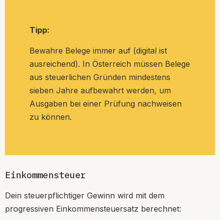
Tipp:
Bewahre Belege immer auf (digital ist
ausreichend). In Österreich müssen Belege
aus steuerlichen Gründen mindestens
sieben Jahre aufbewahrt werden, um
Ausgaben bei einer Prüfung nachweisen
zu können.
Einkommensteuer
Dein steuerpflichtiger Gewinn wird mit dem
progressiven Einkommensteuersatz berechnet: