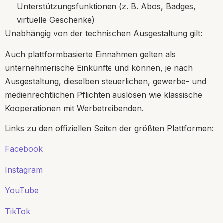
Unterstützungsfunktionen (z. B. Abos, Badges,
virtuelle Geschenke)
Unabhängig von der technischen Ausgestaltung gilt:
Auch plattformbasierte Einnahmen gelten als
unternehmerische Einkünfte und können, je nach
Ausgestaltung, dieselben steuerlichen, gewerbe- und
medienrechtlichen Pflichten auslösen wie klassische
Kooperationen mit Werbetreibenden.
Links zu den offiziellen Seiten der größten Plattformen:
Facebook
Instagram
YouTube
TikTok