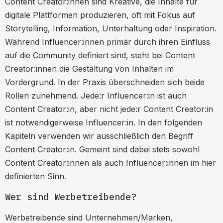
Content Creator:innen sind Kreative, die Inhalte für
digitale Plattformen produzieren, oft mit Fokus auf
Storytelling, Information, Unterhaltung oder Inspiration.
Während Influencer:innen primär durch ihren Einfluss
auf die Community definiert sind, steht bei Content
Creator:innen die Gestaltung von Inhalten im
Vordergrund. In der Praxis überschneiden sich beide
Rollen zunehmend. Jede:r Influencer:in ist auch
Content Creator:in, aber nicht jede:r Content Creator:in
ist notwendigerweise Influencer:in. In den folgenden
Kapiteln verwenden wir ausschließlich den Begriff
Content Creator:in. Gemeint sind dabei stets sowohl
Content Creator:innen als auch Influencer:innen im hier
definierten Sinn.
Wer sind Werbetreibende?
Werbetreibende sind Unternehmen/Marken,