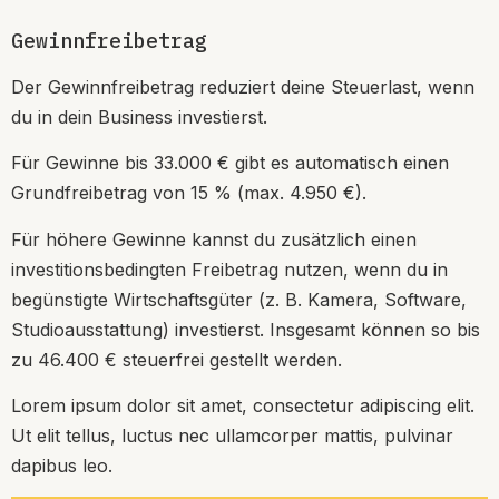
Gewinnfreibetrag
Der Gewinnfreibetrag reduziert deine Steuerlast, wenn
du in dein Business investierst.
Für Gewinne bis 33.000 € gibt es automatisch einen
Grundfreibetrag von 15 % (max. 4.950 €).
Für höhere Gewinne kannst du zusätzlich einen
investitionsbedingten Freibetrag nutzen, wenn du in
begünstigte Wirtschaftsgüter (z. B. Kamera, Software,
Studioausstattung) investierst. Insgesamt können so bis
zu 46.400 € steuerfrei gestellt werden.
Lorem ipsum dolor sit amet, consectetur adipiscing elit.
Ut elit tellus, luctus nec ullamcorper mattis, pulvinar
dapibus leo.