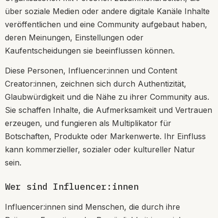
über soziale Medien oder andere digitale Kanäle Inhalte
veröffentlichen und eine Community aufgebaut haben,
deren Meinungen, Einstellungen oder
Kaufentscheidungen sie beeinflussen können.
Diese Personen, Influencer:innen und Content
Creator:innen, zeichnen sich durch Authentizität,
Glaubwürdigkeit und die Nähe zu ihrer Community aus.
Sie schaffen Inhalte, die Aufmerksamkeit und Vertrauen
erzeugen, und fungieren als Multiplikator für
Botschaften, Produkte oder Markenwerte. Ihr Einfluss
kann kommerzieller, sozialer oder kultureller Natur
sein.
Wer sind Influencer:innen
Influencer:innen sind Menschen, die durch ihre