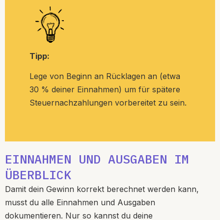
Tipp:
Lege von Beginn an Rücklagen an (etwa
30 % deiner Einnahmen) um für spätere
Steuernachzahlungen vorbereitet zu sein.
EINNAHMEN UND AUSGABEN IM
ÜBERBLICK
Damit dein Gewinn korrekt berechnet werden kann,
musst du alle Einnahmen und Ausgaben
dokumentieren. Nur so kannst du deine