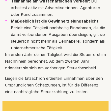
Teilnahme am wirtschaftlichen Verkehr:
Du
arbeitest aktiv mit Adverstiser:innen, Agenturen
oder Kund zusammen.
Maßgeblich ist die Gewinnerzielungsabsicht:
Erzielt eine Tätigkeit nachhaltig Einnahmen, die die
damit verbundenen Ausgaben übersteigen, gilt sie
steuerlich nicht mehr als Liebhaberei, sondern als
unternehmerische Tätigkeit.
Im ersten Jahr deiner Tätigkeit wird die Steuer erst im
Nachhinein berechnet. Ab dem zweiten Jahr
orientiert sie sich am vorherigen Steuerbescheid.
Liegen die tatsächlich erzielten Einnahmen über den
ursprünglichen Schätzungen, ist für die Differenz
eine nachträgliche Steuerzahlung zu leisten.