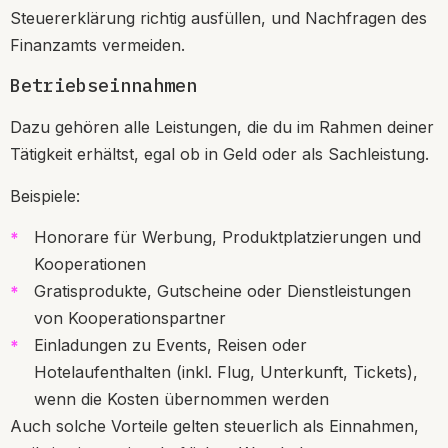
Steuererklärung richtig ausfüllen, und Nachfragen des
Finanzamts vermeiden.
Betriebseinnahmen
Dazu gehören alle Leistungen, die du im Rahmen deiner
Tätigkeit erhältst, egal ob in Geld oder als Sachleistung.
Beispiele:
Honorare für Werbung, Produktplatzierungen und
Kooperationen
Gratisprodukte, Gutscheine oder Dienstleistungen
von Kooperationspartner
Einladungen zu Events, Reisen oder
Hotelaufenthalten (inkl. Flug, Unterkunft, Tickets),
wenn die Kosten übernommen werden
Auch solche Vorteile gelten steuerlich als Einnahmen,