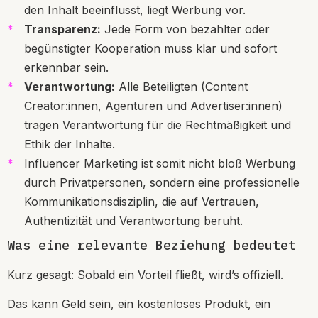
den Inhalt beeinflusst, liegt Werbung vor.
Transparenz:
Jede Form von bezahlter oder
begünstigter Kooperation muss klar und sofort
erkennbar sein.
Verantwortung:
Alle Beteiligten (Content
Creator:innen, Agenturen und Advertiser:innen)
tragen Verantwortung für die Rechtmäßigkeit und
Ethik der Inhalte.
Influencer Marketing ist somit nicht bloß Werbung
durch Privatpersonen, sondern eine professionelle
Kommunikationsdisziplin, die auf Vertrauen,
Authentizität und Verantwortung beruht.
Was eine relevante Beziehung bedeutet
Kurz gesagt: Sobald ein Vorteil fließt, wird’s offiziell.
Das kann Geld sein, ein kostenloses Produkt, ein