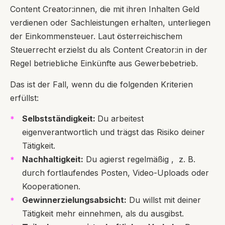
Content Creator:innen, die mit ihren Inhalten Geld
verdienen oder Sachleistungen erhalten, unterliegen
der Einkommensteuer. Laut österreichischem
Steuerrecht erzielst du als Content Creator:in in der
Regel betriebliche Einkünfte aus Gewerbebetrieb.
Das ist der Fall, wenn du die folgenden Kriterien
erfüllst:
Selbstständigkeit:
Du arbeitest
eigenverantwortlich und trägst das Risiko deiner
Tätigkeit.
Nachhaltigkeit:
Du agierst regelmäßig ,
z. B.
durch fortlaufendes Posten, Video-Uploads oder
Kooperationen.
Gewinnerzielungsabsicht:
Du willst mit deiner
Tätigkeit mehr einnehmen, als du ausgibst.