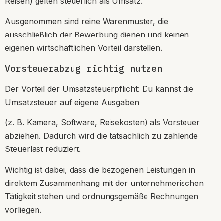
Reisen) gelten steuerlich als Umsatz.
Ausgenommen sind reine Warenmuster, die
ausschließlich der Bewerbung dienen und keinen
eigenen wirtschaftlichen Vorteil darstellen.
Vorsteuerabzug richtig nutzen
Der Vorteil der Umsatzsteuerpflicht: Du kannst die
Umsatzsteuer auf eigene Ausgaben
(z. B. Kamera, Software, Reisekosten) als Vorsteuer
abziehen. Dadurch wird die tatsächlich zu zahlende
Steuerlast reduziert.
Wichtig ist dabei, dass die bezogenen Leistungen in
direktem Zusammenhang mit der unternehmerischen
Tätigkeit stehen und ordnungsgemäße Rechnungen
vorliegen.