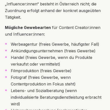
„Influencer:innen“ besteht in Österreich nicht; die
Zuordnung erfolgt anhand der konkret ausgeübten
Tätigkeit.
Mögliche Gewebearten
für Content Creator:innen
und Influencer:innen:
Werbeagentur (freies Gewerbe, häufigster Fall)
Ankündigungsunternehmen (freies Gewerbe)
Handel (freies Gewerbe, wenn du Produkte
verkaufst oder vermittelst)
Filmproduktion (freies Gewerbe)
Fotograf (freies Gewerbe, wenn
Contentproduktion im Fokus steht)
Lebens- und Sozialberatung (wenn
individualisierte Beratungsdienstleistung erbracht
wird)