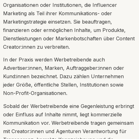
Organisationen oder Institutionen, die Influencer
Marketing als Teil ihrer Kommunikations- oder
Marketingstrategie einsetzen. Sie beauftragen,
finanzieren oder ermöglichen Inhalte, um Produkte,
Dienstleistungen oder Markenbotschaften über Content
Creator:innen zu verbreiten.
In der Praxis werden Werbetreibende auch
Advertiser:innen, Marken, Auftraggeber:innen oder
Kund:innen bezeichnet. Dazu zählen Unternehmen
jeder Größe, öffentliche Stellen, Institutionen sowie
Non-Profit-Organisationen.
Sobald der Werbetreibende eine Gegenleistung erbringt
oder Einfluss auf Inhalte nimmt, liegt kommerzielle
Kommunikation vor. Werbetreibende tragen gemeinsam
mit Creator:innen und Agenturen Verantwortung für