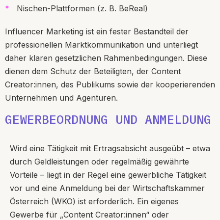
Nischen-Plattformen (z. B. BeReal)
Influencer Marketing ist ein fester Bestandteil der
professionellen Marktkommunikation und unterliegt
daher klaren gesetzlichen Rahmenbedingungen. Diese
dienen dem Schutz der Beteiligten, der Content
Creator:innen, des Publikums sowie der kooperierenden
Unternehmen und Agenturen.
GEWERBEORDNUNG UND ANMELDUNG
Wird eine Tätigkeit mit Ertragsabsicht ausgeübt – etwa
durch Geldleistungen oder regelmäßig gewährte
Vorteile – liegt in der Regel eine gewerbliche Tätigkeit
vor und eine Anmeldung bei der Wirtschaftskammer
Österreich (WKO) ist erforderlich. Ein eigenes
Gewerbe für „Content Creator:innen“ oder