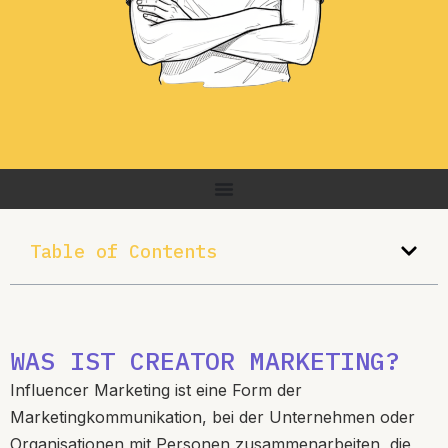
Table of Contents
WAS IST CREATOR MARKETING?
Influencer Marketing ist eine Form der
Marketingkommunikation, bei der Unternehmen oder
Organisationen mit Personen zusammenarbeiten, die