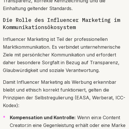
Transparenz, korrekte Kennzeichnung und die
Einhaltung geltender Standards.
Die Rolle des Influencer Marketing im
Kommunikationsökosystem
Influencer Marketing ist Teil der professionellen
Marktkommunikation. Es verbindet unternehmerische
Ziele mit persönlicher Kommunikation und erfordert
daher besondere Sorgfalt in Bezug auf Transparenz,
Glaubwürdigkeit und soziale Verantwortung.
Damit Influencer Marketing als Werbung erkennbar
bleibt und ethisch korrekt funktioniert, gelten die
Prinzipien der Selbstregulierung (EASA, Werberat, ICC-
Kodex):
Kompensation und Kontrolle:
Wenn ein:e Content
Creator:in eine Gegenleistung erhält oder eine Marke