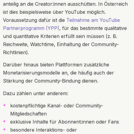
anteilig an die Creator:innen ausschütten. In Österreich
ist dies beispielsweise über YouTube möglich.
Voraussetzung dafür ist die
Teilnahme am YouTube
Partnerprogramm (YPP)
, für das bestimmte qualitative
und quantitative Kriterien erfüllt sein müssen (z. B.
Reichweite, Watchtime, Einhaltung der Community-
Richtlinien).
Darüber hinaus bieten Plattformen zusätzliche
Monetarisierungsmodelle an, die häufig auch der
Stärkung der Community-Bindung dienen.
Dazu zählen unter anderem:
kostenpflichtige Kanal- oder Community-
Mitgliedschaften
exklusive Inhalte für Abonnent:innen oder Fans
besondere Interaktions- oder