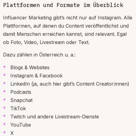
Plattformen und Formate im Überblick
Influencer Marketing gibt’s nicht nur auf Instagram. Alle
Plattformen, auf denen du Content veröffentlichst und
damit Menschen erreichen kannst, sind relevant. Egal
ob Foto, Video, Livestream oder Text.
Dazu zählen in Österreich u. a.:
Blogs & Websites
Instagram & Facebook
LinkedIn (ja, auch hier gibt’s Content Creator:innen)
Podcasts
Snapchat
TikTok
Twitch und andere Livestream-Dienste
YouTube
X