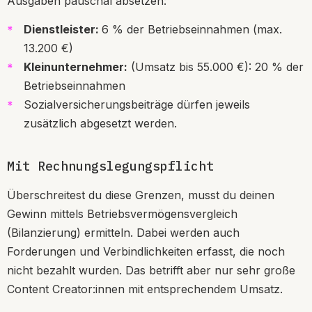
Ausgaben pauschal absetzen:
Dienstleister:
6 % der Betriebseinnahmen (max.
13.200 €)
Kleinunternehmer:
(Umsatz bis 55.000 €): 20 % der
Betriebseinnahmen
Sozialversicherungsbeiträge dürfen jeweils
zusätzlich abgesetzt werden.
Mit Rechnungslegungspflicht
Überschreitest du diese Grenzen, musst du deinen
Gewinn mittels Betriebsvermögensvergleich
(Bilanzierung) ermitteln. Dabei werden auch
Forderungen und Verbindlichkeiten erfasst, die noch
nicht bezahlt wurden. Das betrifft aber nur sehr große
Content Creator:innen mit entsprechendem Umsatz.