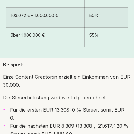
103.072 € – 1.000.000 €
50%
über 1.000.000 €
55%
Beispiel:
Ein:e Content Creator:in erzielt ein Einkommen von EUR
30.000.
Die Steuerbelastung wird wie folgt berechnet:
Für die ersten EUR 13.308: 0 % Steuer, somit EUR
0.
Für die nächsten EUR 8.309 (13.308 ,
21.617): 20 %