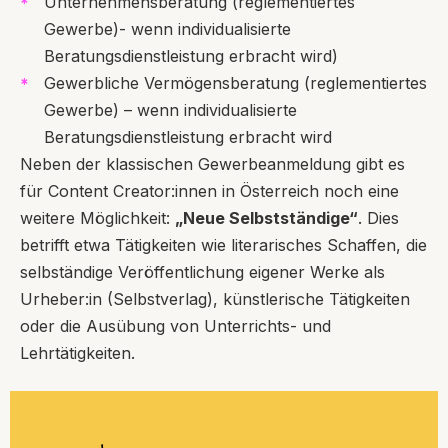
Unternehmensberatung (reglementiertes
Gewerbe)- wenn individualisierte
Beratungsdienstleistung erbracht wird)
Gewerbliche Vermögensberatung (reglementiertes
Gewerbe) – wenn individualisierte
Beratungsdienstleistung erbracht wird
Neben der klassischen Gewerbeanmeldung gibt es
für Content Creator:innen in Österreich noch eine
weitere Möglichkeit:
„Neue Selbstständige“
. Dies
betrifft etwa Tätigkeiten wie literarisches Schaffen, die
selbständige Veröffentlichung eigener Werke als
Urheber:in (Selbstverlag), künstlerische Tätigkeiten
oder die Ausübung von Unterrichts- und
Lehrtätigkeiten.