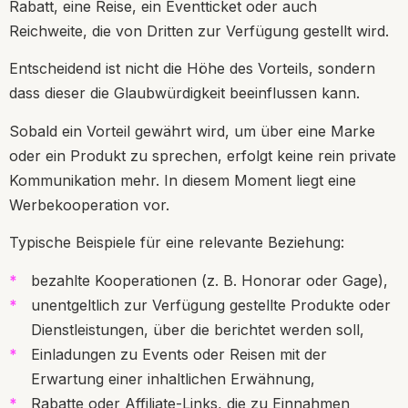
Rabatt, eine Reise, ein Eventticket oder auch
Reichweite, die von Dritten zur Verfügung gestellt wird.
Entscheidend ist nicht die Höhe des Vorteils, sondern
dass dieser die Glaubwürdigkeit beeinflussen kann.
Sobald ein Vorteil gewährt wird, um über eine Marke
oder ein Produkt zu sprechen, erfolgt keine rein private
Kommunikation mehr. In diesem Moment liegt eine
Werbekooperation vor.
Typische Beispiele für eine relevante Beziehung:
bezahlte Kooperationen (z. B. Honorar oder Gage),
unentgeltlich zur Verfügung gestellte Produkte oder
Dienstleistungen, über die berichtet werden soll,
Einladungen zu Events oder Reisen mit der
Erwartung einer inhaltlichen Erwähnung,
Rabatte oder Affiliate-Links, die zu Einnahmen