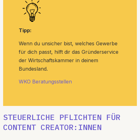
Tipp:
Wenn du unsicher bist, welches Gewerbe
für dich passt, hilft dir das Gründerservice
der Wirtschaftskammer in deinem
Bundesland.
WKO Beratungsstellen
STEUERLICHE PFLICHTEN FÜR
CONTENT CREATOR:INNEN