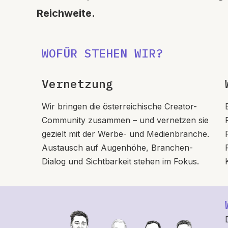
Reichweite.
WOFÜR STEHEN WIR?
Vernetzung
Wir bringen die österreichische Creator-
Community zusammen – und vernetzen sie
gezielt mit der Werbe- und Medienbranche.
Austausch auf Augenhöhe, Branchen-
Dialog und Sichtbarkeit stehen im Fokus.