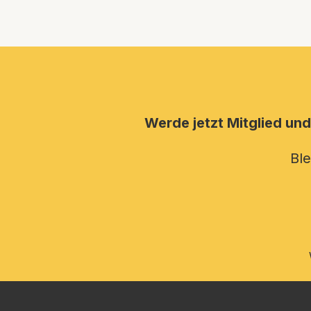
Werde jetzt Mitglied und
Ble